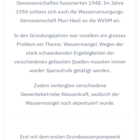
Genossenschaften fusionierten 1948. Im Jahre
1950 schloss sich auch die Wasserversorgungs-
Genossenschaft Muri-Hasli an die WVGM an.
In den Gründungsjahren war vorallem ein grosses
Problem ein Thema: Wassermangel. Wegen der
stark schwankenden Ergiebigkeiten der
verschiedenen gefassten Quellen mussten immer
wieder Sparaufrufe getätigt werden.
Zudem verlangten verschiedene
Gewerbebetriebe Wasserkraft, wodurch der
Wassermangel noch akzentuiert wurde.
Erst mit dem ersten Grundwasserpumpwerk