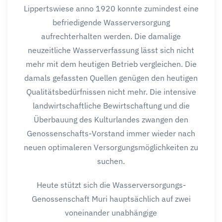
Lippertswiese anno 1920 konnte zumindest eine
befriedigende Wasserversorgung
aufrechterhalten werden. Die damalige
neuzeitliche Wasserverfassung lässt sich nicht
mehr mit dem heutigen Betrieb vergleichen. Die
damals gefassten Quellen genügen den heutigen
Qualitätsbedürfnissen nicht mehr. Die intensive
landwirtschaftliche Bewirtschaftung und die
Überbauung des Kulturlandes zwangen den
Genossenschafts-Vorstand immer wieder nach
neuen optimaleren Versorgungsmöglichkeiten zu
suchen.
Heute stützt sich die Wasserversorgungs-
Genossenschaft Muri hauptsächlich auf zwei
voneinander unabhängige