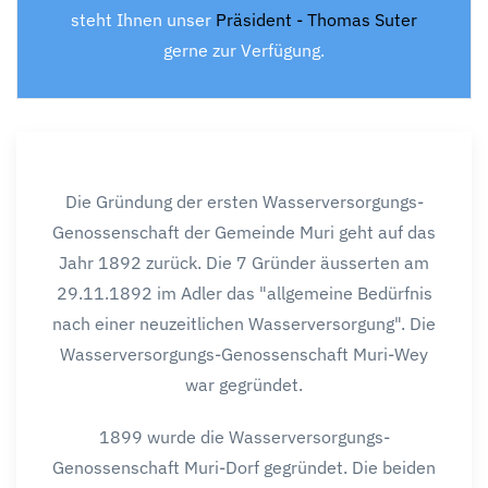
steht Ihnen unser
Präsident - Thomas Suter
gerne zur Verfügung.
Die Gründung der ersten Wasserversorgungs-
Genossenschaft der Gemeinde Muri geht auf das
Jahr 1892 zurück. Die 7 Gründer äusserten am
29.11.1892 im Adler das "allgemeine Bedürfnis
nach einer neuzeitlichen Wasserversorgung". Die
Wasserversorgungs-Genossenschaft Muri-Wey
war gegründet.
1899 wurde die Wasserversorgungs-
Genossenschaft Muri-Dorf gegründet. Die beiden