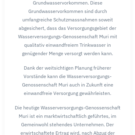
Grundwasservorkommen. Diese
Grundwasservorkommen sind durch
umfangreiche Schutzmassnahmen soweit
abgesichert, dass das Versorgungsgebiet der
Wasserversorgungs-Genossenschaft Muri mit
qualitativ einwandfreiem Trinkwasser in
genügender Menge versorgt werden kann.
Dank der weitsichtigen Planung früherer
Vorstände kann die Wasserversorgungs-
Genossenschaft Muri auch in Zukunft eine
einwandfreie Versorgung gewährleisten.
Die heutige Wasserversorgungs-Genossenschaft
Muri ist ein marktwirtschaftlich geführtes, im
Gemeinwohl stehendes Unternehmen. Der
erwirtschaftete Ertrag wird, nach Abzug der