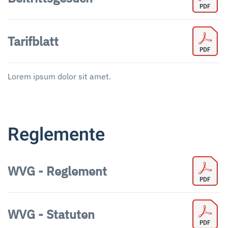
Tarifblatt
Lorem ipsum dolor sit amet.
Reglemente
WVG - Reglement
WVG - Statuten