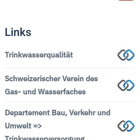
Links
Trinkwasserqualität
Schweizerischer Verein des
Gas- und Wasserfaches
Departement Bau, Verkehr und
Umwelt =>
Trinkwasserversorgung